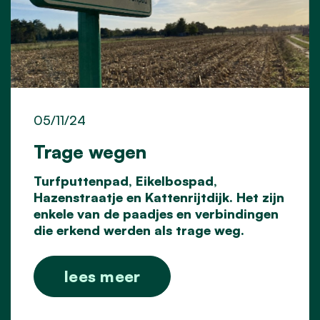
05/11/24
Trage wegen
Turfputtenpad, Eikelbospad,
Hazenstraatje en Kattenrijtdijk. Het zijn
enkele van de paadjes en verbindingen
die erkend werden als trage weg.
lees meer