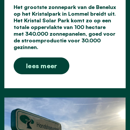
Het grootste zonnepark van de Benelux
op het Kristalpark in Lommel breidt uit.
Het Kristal Solar Park komt zo op een
totale oppervlakte van 100 hectare
met 340.000 zonnepanelen, goed voor
de stroomproductie voor 30.000
gezinnen.
lees meer