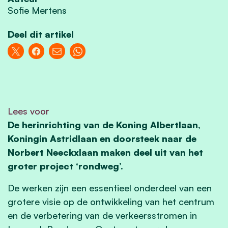
Sofie Mertens
Deel dit artikel
Lees voor
De herinrichting van de Koning Albertlaan,
Koningin Astridlaan en doorsteek naar de
Norbert Neeckxlaan maken deel uit van het
groter project ‘rondweg’.
De werken zijn een essentieel onderdeel van een
grotere visie op de ontwikkeling van het centrum
en de verbetering van de verkeersstromen in