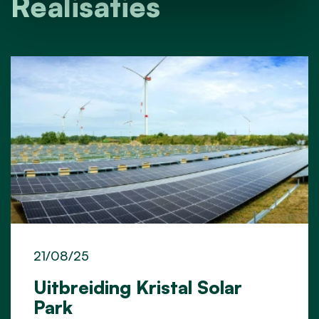
Realisaties
21/08/25
Uitbreiding Kristal Solar
Park