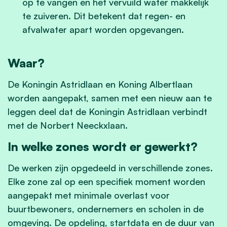
op te vangen en het vervuild water makkelijk
te zuiveren. Dit betekent dat regen- en
afvalwater apart worden opgevangen.
Waar?
De Koningin Astridlaan en Koning Albertlaan
worden aangepakt, samen met een nieuw aan te
leggen deel dat de Koningin Astridlaan verbindt
met de Norbert Neeckxlaan.
In welke zones wordt er gewerkt?
De werken zijn opgedeeld in verschillende zones.
Elke zone zal op een specifiek moment worden
aangepakt met minimale overlast voor
buurtbewoners, ondernemers en scholen in de
omgeving. De opdeling, startdata en de duur van