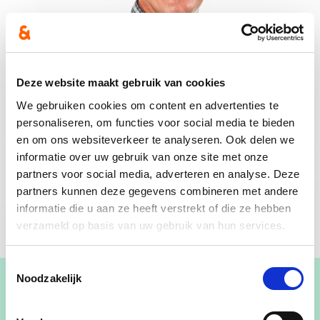
Deze website maakt gebruik van cookies
We gebruiken cookies om content en advertenties te
personaliseren, om functies voor social media te bieden
en om ons websiteverkeer te analyseren. Ook delen we
informatie over uw gebruik van onze site met onze
partners voor social media, adverteren en analyse. Deze
partners kunnen deze gegevens combineren met andere
informatie die u aan ze heeft verstrekt of die ze hebben
verzameld op basis van uw gebruik van hun services.
Toestemmingsselectie
Noodzakelijk