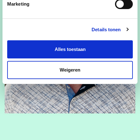
Marketing
Details tonen
Alles toestaan
Weigeren