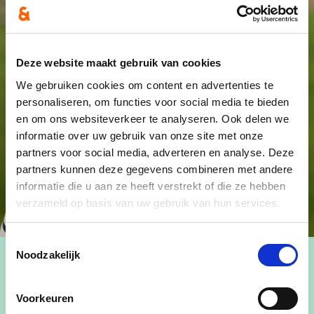
Deze website maakt gebruik van cookies
We gebruiken cookies om content en advertenties te
personaliseren, om functies voor social media te bieden
en om ons websiteverkeer te analyseren. Ook delen we
informatie over uw gebruik van onze site met onze
partners voor social media, adverteren en analyse. Deze
partners kunnen deze gegevens combineren met andere
informatie die u aan ze heeft verstrekt of die ze hebben
verzameld op basis van uw gebruik van hun services.
Toestemmingsselectie
Noodzakelijk
Voorkeuren
Rita.Petereyns@cdenvgavere.be