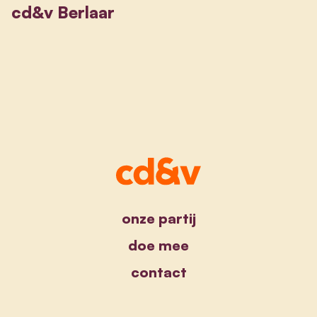
cd&v Berlaar
onze partij
doe mee
contact