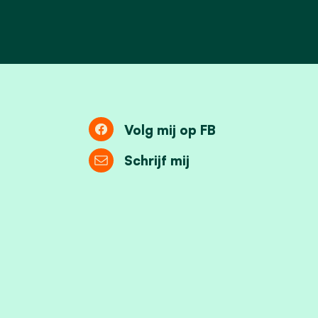
Volg mij op FB
Schrijf mij