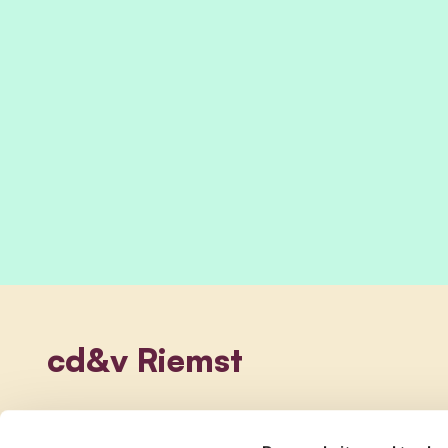
cd&v Riemst