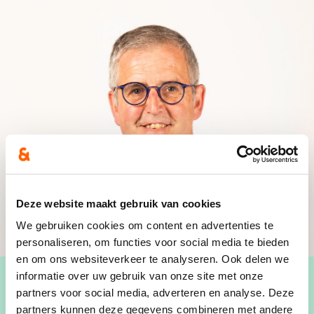
Deze website maakt gebruik van cookies
We gebruiken cookies om content en advertenties te
personaliseren, om functies voor social media te bieden
en om ons websiteverkeer te analyseren. Ook delen we
informatie over uw gebruik van onze site met onze
partners voor social media, adverteren en analyse. Deze
partners kunnen deze gegevens combineren met andere