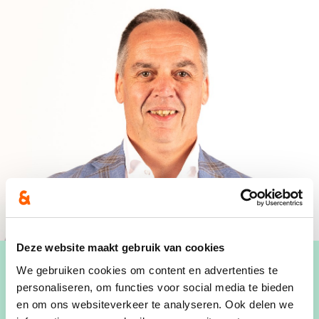
Deze website maakt gebruik van cookies
We gebruiken cookies om content en advertenties te
personaliseren, om functies voor social media te bieden
en om ons websiteverkeer te analyseren. Ook delen we
Joël L'Hoëst: