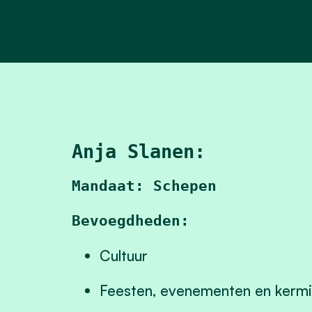
Anja Slanen:
Mandaat: Schepen
Bevoegdheden:
Cultuur
Feesten, evenementen en kerm