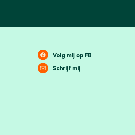
Volg mij op FB
Schrijf mij