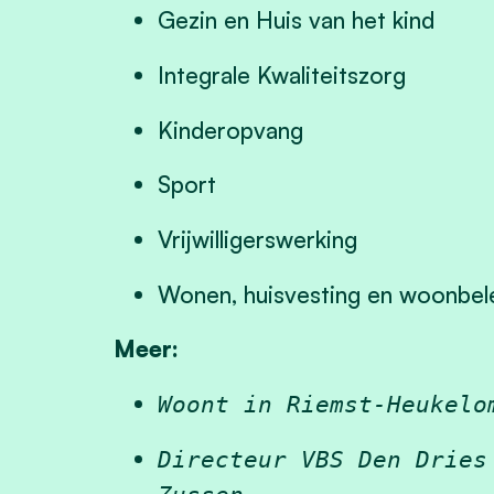
Gezin en Huis van het kind
Integrale Kwaliteitszorg
Kinderopvang
Sport
Vrijwilligerswerking
Wonen, huisvesting en woonbel
Meer:
Woont in Riemst-Heukelo
Directeur VBS Den Dries