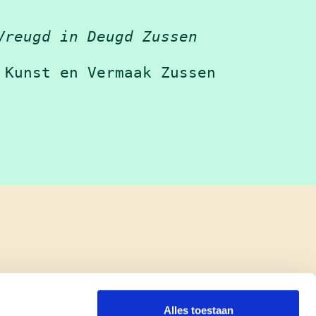
Vreugd in Deugd Zussen
 Kunst en Vermaak Zussen
Alles toestaan