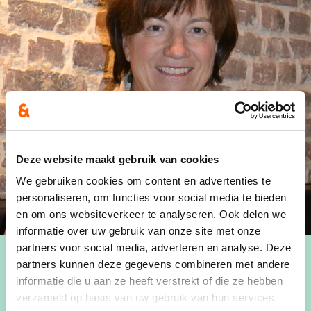
Deze website maakt gebruik van cookies
We gebruiken cookies om content en advertenties te
personaliseren, om functies voor social media te bieden
en om ons websiteverkeer te analyseren. Ook delen we
informatie over uw gebruik van onze site met onze
partners voor social media, adverteren en analyse. Deze
partners kunnen deze gegevens combineren met andere
informatie die u aan ze heeft verstrekt of die ze hebben
verzameld op basis van uw gebruik van hun services.