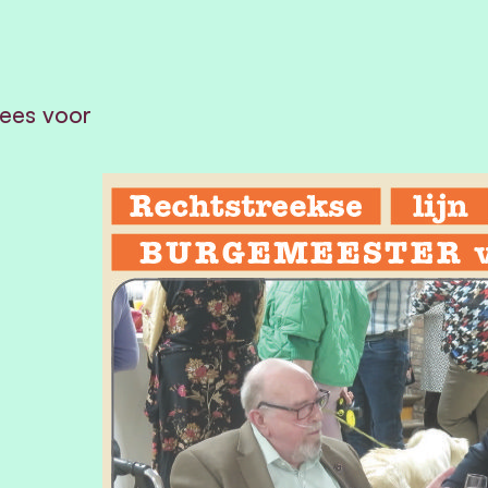
ees voor