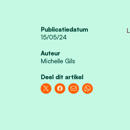
Publicatiedatum
L
15/05/24
Auteur
Michelle Gils
Deel dit artikel