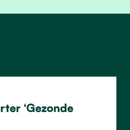
rter ‘Gezonde