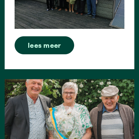
lees meer