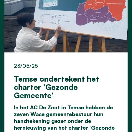
23/05/25
Temse ondertekent het
charter ‘Gezonde
Gemeente’
In het AC De Zaat in Temse hebben de
zeven Wase gemeentebestuur hun
handtekening gezet onder de
hernieuwing van het charter ‘Gezonde