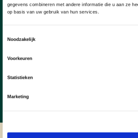
gegevens combineren met andere informatie die u aan ze hee
op basis van uw gebruik van hun services.
Toestemmingsselectie
lees meer
Noodzakelijk
Voorkeuren
Statistieken
meer nieuws
Marketing