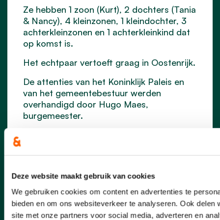
Ze hebben
1 zoon (Kurt), 2 dochters (Tania
& Nancy), 4 kleinzonen, 1 kleindochter, 3
achterkleinzonen en 1 achterkleinkind dat
op komst is.
Het echtpaar vertoeft graag in Oostenrijk.
De attenties van het Koninklijk Paleis en
van het gemeentebestuur werden
overhandigd door Hugo Maes,
burgemeester.
Deze website maakt gebruik van cookies
We gebruiken cookies om content en advertenties te personal
bieden en om ons websiteverkeer te analyseren. Ook delen 
site met onze partners voor social media, adverteren en an