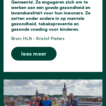
Gemeente’. Ze engageren zich om te
werken aan een goede gezondheid en
levenskwaliteit voor hun inwoners. Ze
zetten onder andere in op mentale
gezondheid, tabakspreventie en
gezonde voeding voor kinderen.
Bron: HLN - Kristof Pieters
lees meer