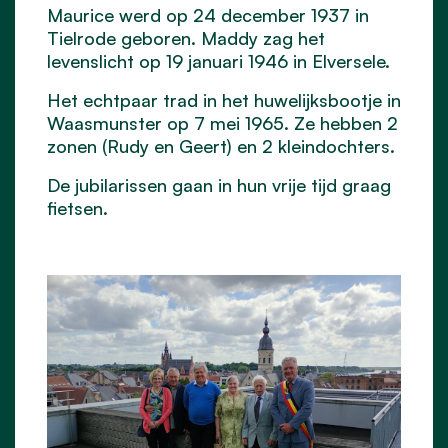
Maurice werd op 24 december 1937 in
Tielrode geboren. Maddy zag het
levenslicht op 19 januari 1946 in Elversele.
Het echtpaar trad in het huwelijksbootje in
Waasmunster op 7 mei 1965.
Ze hebben
2
zonen (Rudy en Geert) en 2 kleindochters.
De jubilarissen gaan in hun vrije tijd graag
fietsen.