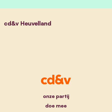
cd&v Heuvelland
onze partij
doe mee