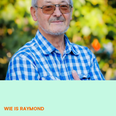
WIE IS RAYMOND