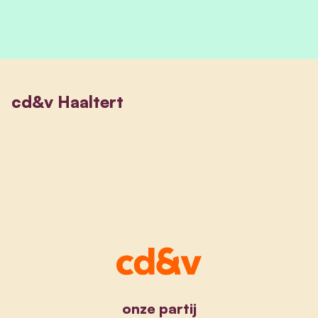
cd&v Haaltert
onze partij