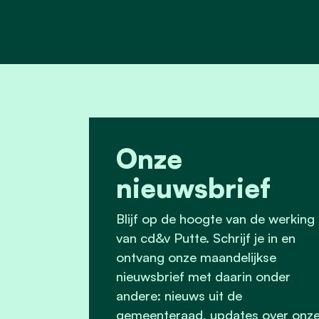
Onze
nieuwsbrief
Blijf op de hoogte van de werking
van cd&v Putte. Schrijf je in en
ontvang onze maandelijkse
nieuwsbrief met daarin onder
andere: nieuws uit de
gemeenteraad, updates over onz