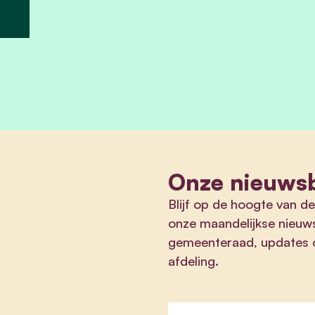
Onze nieuwsb
Blijf op de hoogte van de
onze maandelijkse nieuws
gemeenteraad, updates ov
afdeling.