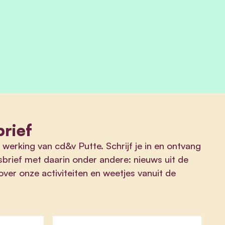
rief
 werking van cd&v Putte. Schrijf je in en ontvang
brief met daarin onder andere: nieuws uit de
er onze activiteiten en weetjes vanuit de