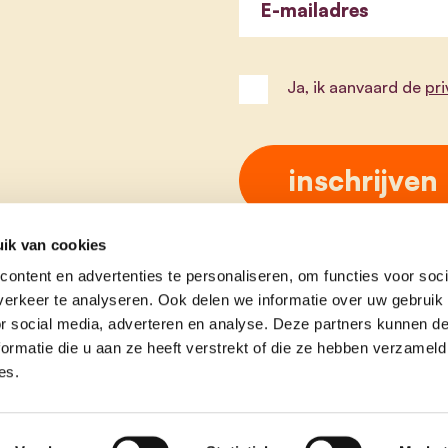
E-mailadres
Ja, ik aanvaard de
pr
ik van cookies
ontent en advertenties te personaliseren, om functies voor soci
erkeer te analyseren. Ook delen we informatie over uw gebruik
or social media, adverteren en analyse. Deze partners kunnen 
ormatie die u aan ze heeft verstrekt of die ze hebben verzameld
es.
e
contact