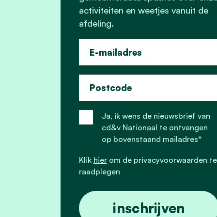
activiteiten en weetjes vanuit de
afdeling.
E-mailadres
Postcode
Ja, ik wens de nieuwsbrief van
cd&v Nationaal te ontvangen
op bovenstaand mailadres*
Klik
hier
om de privacyvoorwaarden te
raadplegen