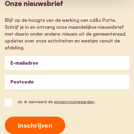
Onze nieuwsbrief
Blijf op de hoogte van de werking van cd&v Putte.
Schrijf je in en ontvang onze maandelijkse nieuwsbrief
met daarin onder andere: nieuws uit de gemeenteraad,
updates over onze activiteiten en weetjes vanuit de
afdeling.
E-mailadres
Postcode
Ja, ik aanvaard de
privacyvoorwaarden
.