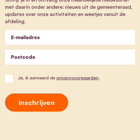
met daarin onder andere: nieuws uit de gemeenteraad,
updates over onze activiteiten en weetjes vanuit de
afdeling.
E-mailadres
Postcode
Ja, ik aanvaard de
privacyvoorwaarden
.