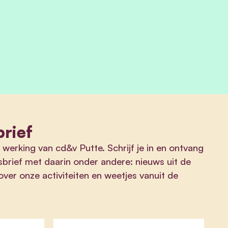
rief
 werking van cd&v Putte. Schrijf je in en ontvang
brief met daarin onder andere: nieuws uit de
er onze activiteiten en weetjes vanuit de