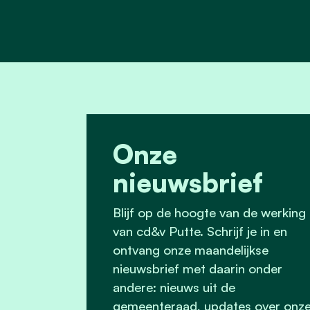
Onze
nieuwsbrief
Blijf op de hoogte van de werking
van cd&v Putte. Schrijf je in en
ontvang onze maandelijkse
nieuwsbrief met daarin onder
andere: nieuws uit de
gemeenteraad, updates over onz