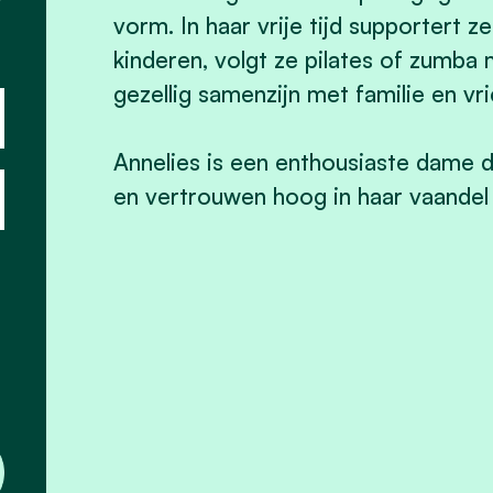
vorm. In haar vrije tijd supportert 
kinderen, volgt ze pilates of zumba
gezellig samenzijn met familie en vr
Annelies is een enthousiaste dame 
en vertrouwen hoog in haar vaandel 