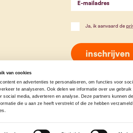
E-mailadres
Ja, ik aanvaard de
pr
ik van cookies
ontent en advertenties te personaliseren, om functies voor soci
erkeer te analyseren. Ook delen we informatie over uw gebruik
or social media, adverteren en analyse. Deze partners kunnen 
ormatie die u aan ze heeft verstrekt of die ze hebben verzameld
es.
e
contact