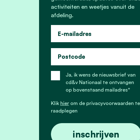
activiteiten en weetjes vanuit de
afdeling.
E-mailadres
Postcode
Ja, ik wens de nieuwsbrief van
cd&v Nationaal te ontvangen
op bovenstaand mailadres*
Klik
hier
om de privacyvoorwaarden te
raadplegen