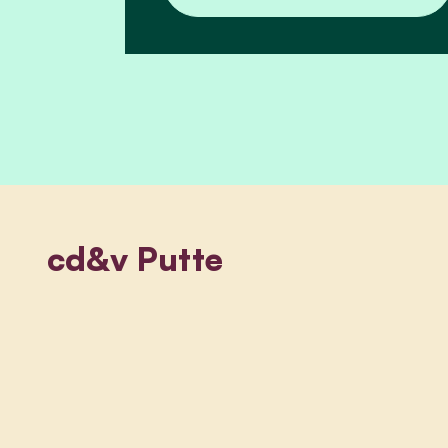
cd&v Putte