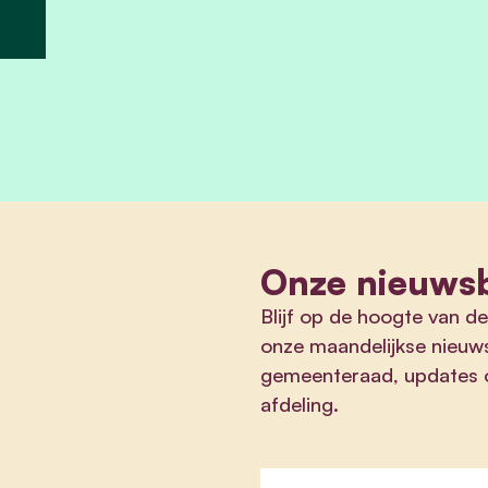
Onze nieuwsb
Blijf op de hoogte van de
onze maandelijkse nieuws
gemeenteraad, updates ov
afdeling.