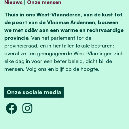
Nieuws
|
Onze mensen
Thuis in ons West-Vlaanderen, van de kust tot
de poort van de Vlaamse Ardennen, bouwen
we met cd&v aan een warme en rechtvaardige
provincie.
Van het parlement tot de
provincieraad, en in tientallen lokale besturen:
overal zetten geëngageerde West-Vlamingen zich
elke dag in voor een beter beleid, dicht bij de
mensen. Volg ons en blijf op de hoogte.
Onze sociale media