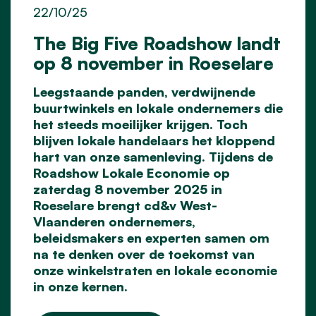
22/10/25
The Big Five Roadshow landt
op 8 november in Roeselare
Leegstaande panden, verdwijnende
buurtwinkels en lokale ondernemers die
het steeds moeilijker krijgen. Toch
blijven lokale handelaars het kloppend
hart van onze samenleving. Tijdens de
Roadshow Lokale Economie op
zaterdag 8 november 2025 in
Roeselare brengt cd&v West-
Vlaanderen ondernemers,
beleidsmakers en experten samen om
na te denken over de toekomst van
onze winkelstraten en lokale economie
in onze kernen.