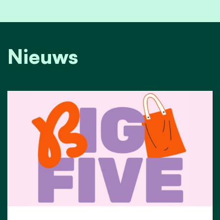
Nieuws