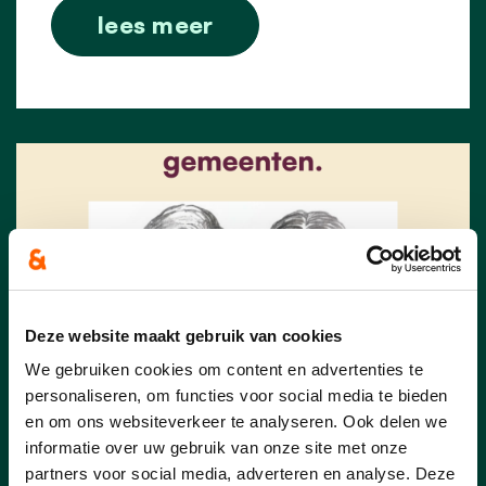
lees meer
Deze website maakt gebruik van cookies
We gebruiken cookies om content en advertenties te
personaliseren, om functies voor social media te bieden
en om ons websiteverkeer te analyseren. Ook delen we
07/02/24
informatie over uw gebruik van onze site met onze
partners voor social media, adverteren en analyse. Deze