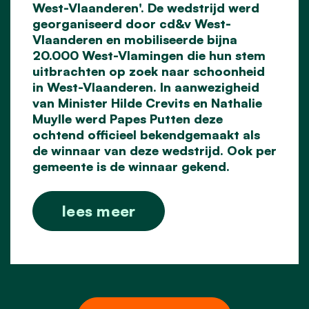
West-Vlaanderen'. De wedstrijd werd
georganiseerd door cd&v West-
Vlaanderen en mobiliseerde bijna
20.000 West-Vlamingen die hun stem
uitbrachten op zoek naar schoonheid
in West-Vlaanderen. In aanwezigheid
van Minister Hilde Crevits en Nathalie
Muylle werd Papes Putten deze
ochtend officieel bekendgemaakt als
de winnaar van deze wedstrijd. Ook per
gemeente is de winnaar gekend.
lees meer