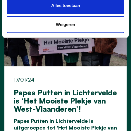
Alles toestaan
Weigeren
17/01/24
Papes Putten in Lichtervelde
is ‘Het Mooiste Plekje van
West-Vlaanderen’!
Papes Putten in Lichtervelde is
uitgeroepen tot 'Het Mooiste Plekje van