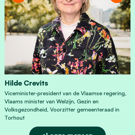
Hilde Crevits
Viceminister-president van de Vlaamse regering,
Vlaams minister van Welzijn, Gezin en
Volksgezondheid, Voorzitter gemeenteraad in
Torhout
Hilde Crevits