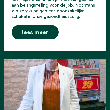
aan belangstelling voor de job. Nochtans
zijn zorgkundigen een noodzakelijke
schakel in onze gezondheidszorg.
lees meer