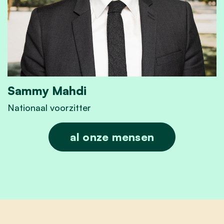
Sammy Mahdi
Nationaal voorzitter
Sammy Mahdi
al onze mensen