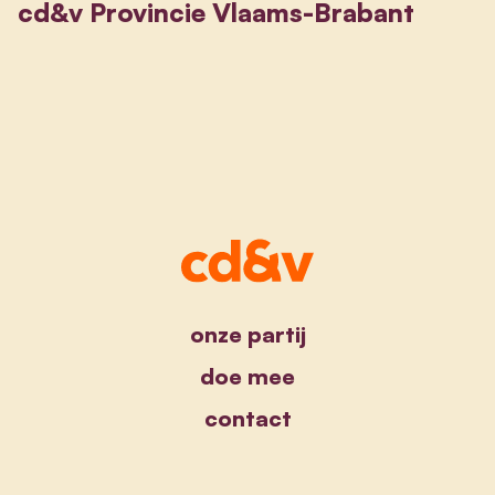
cd&v Provincie Vlaams-Brabant
onze partij
doe mee
contact