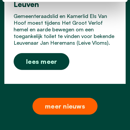
Leuven
Gemeenteraadslid en Kamerlid Els Van
Hoof moest tijdens Het Groot Verlof
hemel en aarde bewegen om een
toegankelijk toilet te vinden voor bekende
Leuvenaar Jan Heremans (Leive Vloms).
lees meer
meer nieuws