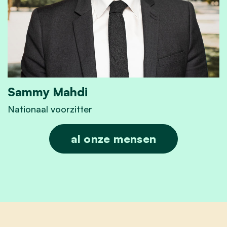
Sammy Mahdi
Nationaal voorzitter
Sammy Mahdi
al onze mensen