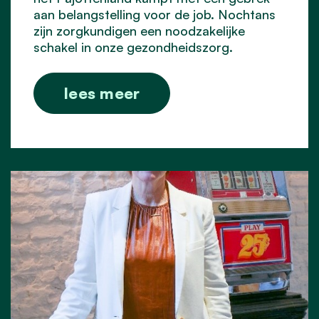
aan belangstelling voor de job. Nochtans
zijn zorgkundigen een noodzakelijke
schakel in onze gezondheidszorg.
lees meer