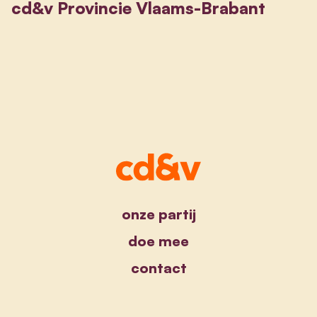
cd&v Provincie Vlaams-Brabant
onze partij
doe mee
contact