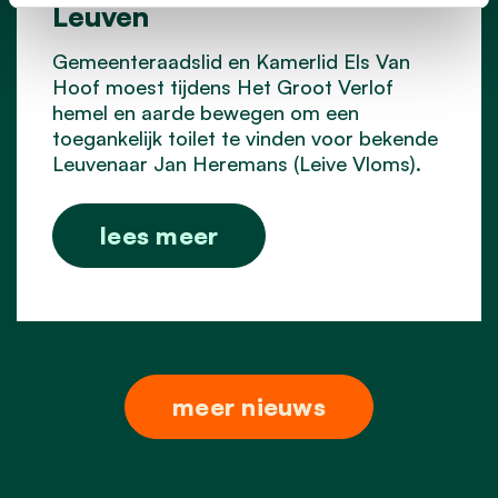
Leuven
Gemeenteraadslid en Kamerlid Els Van
Hoof moest tijdens Het Groot Verlof
hemel en aarde bewegen om een
toegankelijk toilet te vinden voor bekende
Leuvenaar Jan Heremans (Leive Vloms).
lees meer
meer nieuws