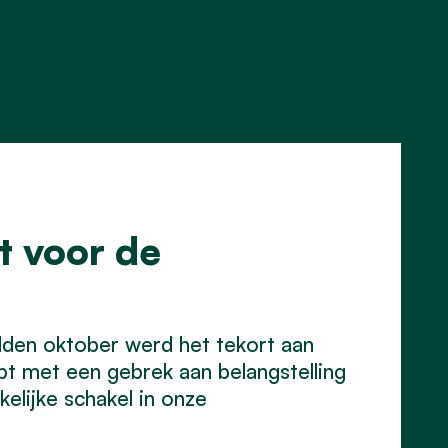
t voor de
den oktober werd het tekort aan
t met een gebrek aan belangstelling
elijke schakel in onze