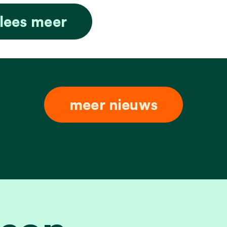
lees meer
meer nieuws