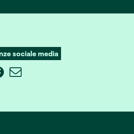
nze sociale media