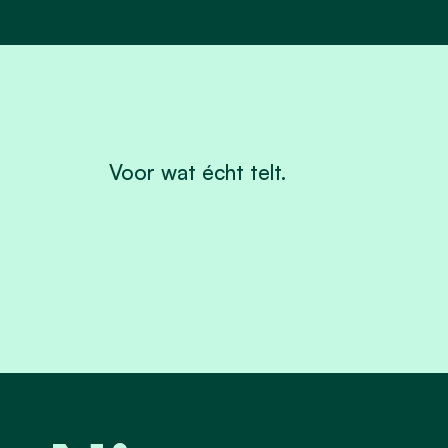
Voor wat écht telt.