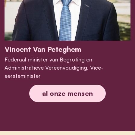
Vincent Van Peteghem
Federaal minister van Begroting en
Administratieve Vereenvoudiging, Vice-
eersteminister
Vincent Van Peteghem
al onze mensen