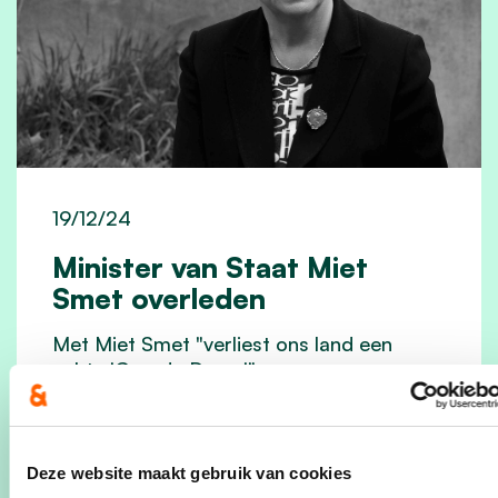
19/12/24
Minister van Staat Miet
Smet overleden
Met Miet Smet "verliest ons land een
echte 'Grande Dame'".
lees meer
Deze website maakt gebruik van cookies