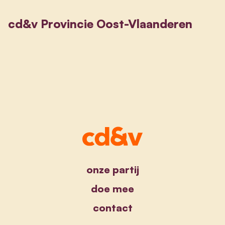
cd&v Provincie Oost-Vlaanderen
onze partij
doe mee
contact