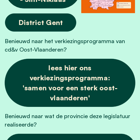
District Gent
Benieuwd naar het verkiezingsprogramma van
cd&v Oost-Vlaanderen?
lees hier ons
verkiezingsprogramma:
'samen voor een sterk oost-
vlaanderen'
Benieuwd naar wat de provincie deze legislatuur
realiseerde?