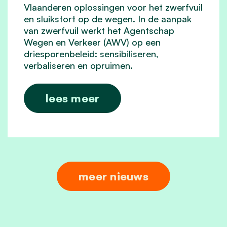
Vlaanderen oplossingen voor het zwerfvuil
en sluikstort op de wegen. In de aanpak
van zwerfvuil werkt het Agentschap
Wegen en Verkeer (AWV) op een
driesporenbeleid: sensibiliseren,
verbaliseren en opruimen.
lees meer
meer nieuws