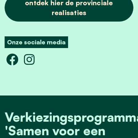
ontdek hier de provinciale
realisaties
Onze sociale media
Verkiezingsprogramm
'Samen voor een