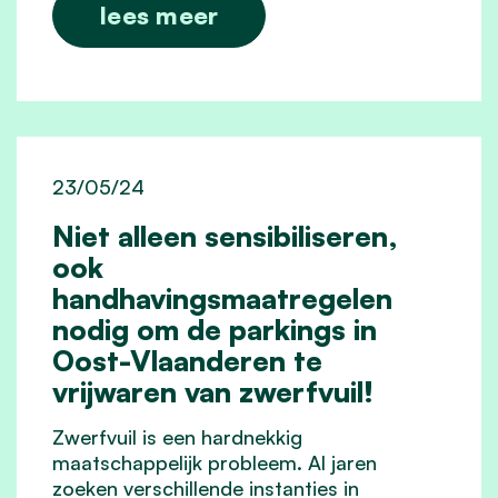
lees meer
23/05/24
Niet alleen sensibiliseren,
ook
handhavingsmaatregelen
nodig om de parkings in
Oost-Vlaanderen te
vrijwaren van zwerfvuil!
Zwerfvuil is een hardnekkig
maatschappelijk probleem. Al jaren
zoeken verschillende instanties in