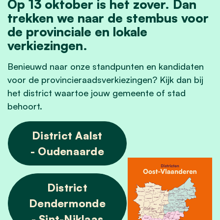
Op 13 oktober is het zover. Dan
trekken we naar de stembus voor
de provinciale en lokale
verkiezingen.
Benieuwd naar onze standpunten en kandidaten
voor de provincieraadsverkiezingen? Kijk dan bij
het district waartoe jouw gemeente of stad
behoort.
District Aalst
- Oudenaarde
District
Dendermonde
- Sint-Niklaas