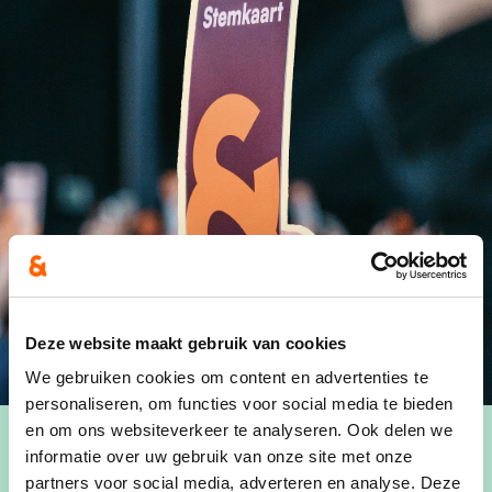
Deze website maakt gebruik van cookies
We gebruiken cookies om content en advertenties te
personaliseren, om functies voor social media te bieden
en om ons websiteverkeer te analyseren. Ook delen we
informatie over uw gebruik van onze site met onze
Wanneer
partners voor social media, adverteren en analyse. Deze