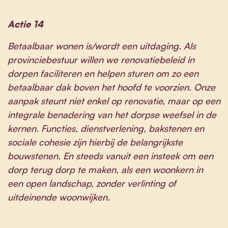
Actie 14
Betaalbaar wonen is/wordt een uitdaging. Als
provinciebestuur willen we renovatiebeleid in
dorpen faciliteren en helpen sturen om zo een
betaalbaar dak boven het hoofd te voorzien. Onze
aanpak steunt niet enkel op renovatie, maar op een
integrale benadering van het dorpse weefsel in de
kernen. Functies, dienstverlening, bakstenen en
sociale cohesie zijn hierbij de belangrijkste
bouwstenen. En steeds vanuit een insteek om een
dorp terug dorp te maken, als een woonkern in
een open landschap, zonder verlinting of
uitdeinende woonwijken.