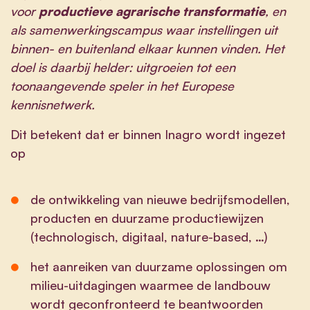
voor
productieve
agrarische transformatie
, en
als samenwerkingscampus waar instellingen uit
binnen- en buitenland elkaar kunnen vinden. Het
doel is daarbij helder: uitgroeien tot een
toonaangevende speler in het Europese
kennisnetwerk.
Dit betekent dat er binnen Inagro wordt ingezet
op
de ontwikkeling van nieuwe bedrijfsmodellen,
producten en duurzame productiewijzen
(technologisch, digitaal, nature-based, …)
het aanreiken van duurzame oplossingen om
milieu-uitdagingen waarmee de landbouw
wordt geconfronteerd te beantwoorden