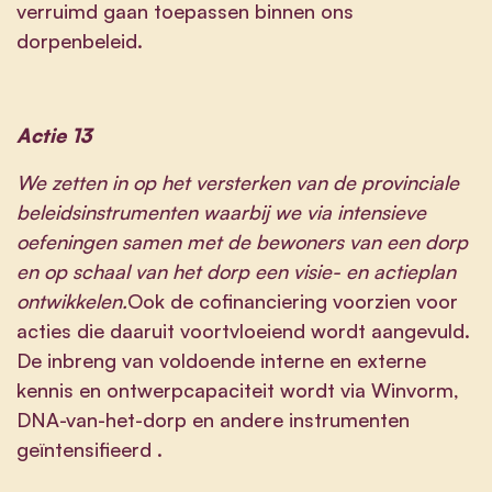
verruimd gaan toepassen binnen ons
dorpenbeleid.
Actie 13
We zetten in op het versterken van de provinciale
beleidsinstrumenten waarbij we via intensieve
oefeningen samen met de bewoners van een dorp
en op schaal van het dorp een visie- en actieplan
ontwikkelen.
Ook de cofinanciering voorzien voor
acties die daaruit voortvloeiend wordt aangevuld.
De inbreng van voldoende interne en externe
kennis en ontwerpcapaciteit wordt via Winvorm,
DNA-van-het-dorp en andere instrumenten
geïntensifieerd .