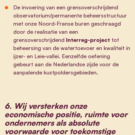
De invoering van een grensoverschrijdend
observatorium/permanente beheersstructuur
met onze Noord-Franse buren geschraagd
door de realisatie van een
grensoverschrijdend
Interreg-project
tot
beheersing van de watertoevoer en kwaliteit in
ijzer- en Leie-vallei. Eenzelfde oefening
gebeurt aan de Nederlandse zijde voor de
aanpalende kustpoldersgebieden.
6.
Wij versterken onze
economische positie, ruimte voor
ondernemers als absolute
voorwaarde voor toekomstige