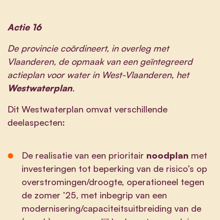
Actie 16
De provincie coördineert, in overleg met
Vlaanderen, de opmaak van een geïntegreerd
actieplan voor water in West-Vlaanderen, het
Westwaterplan
.
Dit Westwaterplan omvat verschillende
deelaspecten:
De realisatie van een prioritair
noodplan
met
investeringen tot beperking van de risico’s op
overstromingen/droogte, operationeel tegen
de zomer ’25, met inbegrip van een
modernisering/capaciteitsuitbreiding van de