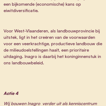
een bijkomende (economische) kans op
eiwitdiversificatie.
Voor West-Vlaanderen, als landbouwprovincie bij
uitstek, ligt in het creëren van de voorwaarden
voor een veerkrachtige, productieve landbouw die
de milieudoelstellingen haalt, een prioritaire
uitdaging. Inagro is daarbij het koninginnenstuk in
ons landbouwbeleid.
Actie 4
Wij bouwen Inagro verder uit als kenniscentrum