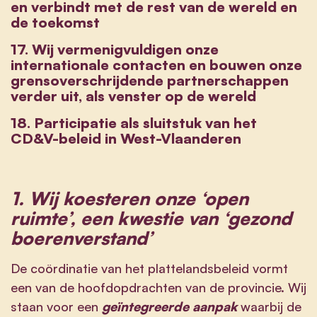
en verbindt met de rest van de wereld en
de toekomst
17. Wij vermenigvuldigen onze
internationale contacten en bouwen onze
grensoverschrijdende partnerschappen
verder uit, als venster op de wereld
18. Participatie als sluitstuk van het
CD&V-beleid in West-Vlaanderen
1. Wij koesteren onze ‘open
ruimte’, een kwestie van ‘gezond
boerenverstand’
De coördinatie van het plattelandsbeleid vormt
een van de hoofdopdrachten van de provincie. Wij
staan voor een
geïntegreerde aanpak
waarbij de