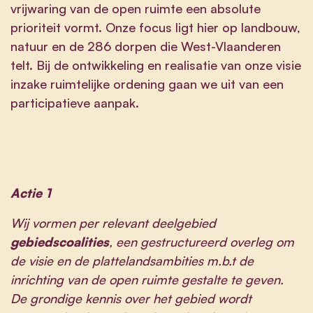
vrijwaring van de open ruimte een absolute
prioriteit vormt. Onze focus ligt hier op landbouw,
natuur en de 286 dorpen die West-Vlaanderen
telt. Bij de ontwikkeling en realisatie van onze visie
inzake ruimtelijke ordening gaan we uit van een
participatieve aanpak.
Actie 1
Wij vormen per relevant deelgebied
gebiedscoalities
, een gestructureerd overleg om
de visie en de plattelandsambities m.b.t de
inrichting van de open ruimte gestalte te geven.
De grondige kennis over het gebied wordt