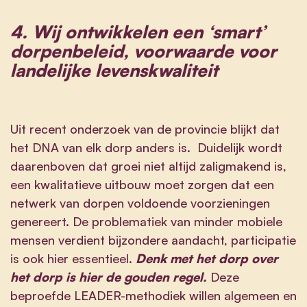
4. Wij ontwikkelen een ‘smart’
dorpenbeleid, voorwaarde voor
landelijke levenskwaliteit
Uit recent onderzoek van de provincie blijkt dat
het DNA van elk dorp anders is. Duidelijk wordt
daarenboven dat groei niet altijd zaligmakend is,
een kwalitatieve uitbouw moet zorgen dat een
netwerk van dorpen voldoende voorzieningen
genereert. De problematiek van minder mobiele
mensen verdient bijzondere aandacht, participatie
is ook hier essentieel.
Denk met het dorp over
het dorp is hier de gouden regel.
Deze
beproefde LEADER-methodiek willen algemeen en