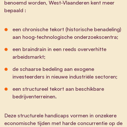
benoemd worden, West-Vlaanderen kent meer
bepaald :
een chronische tekort (historische benadeling)
aan hoog-technologische onderzoekscentra;
een braindrain in een reeds oververhitte
arbeidsmarkt;
de schaarse bedeling aan exogene
investeerders in nieuwe industriële sectoren;
een structureel tekort aan beschikbare
bedrijventerreinen.
Deze structurele handicaps vormen in onzekere
economische tijden met harde concurrentie op de