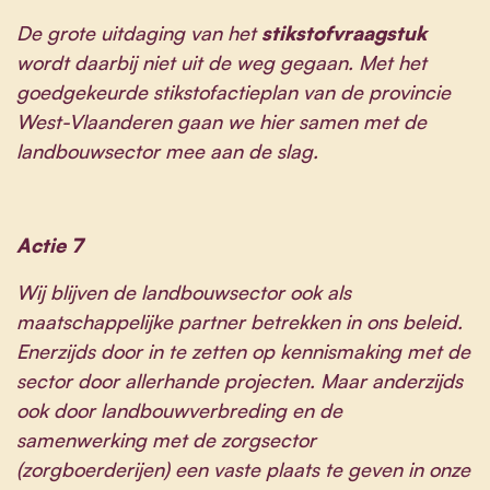
De grote uitdaging van het
stikstofvraagstuk
wordt daarbij niet uit de weg gegaan. Met het
goedgekeurde stikstofactieplan van de provincie
West-Vlaanderen gaan we hier samen met de
landbouwsector mee aan de slag.
Actie 7
Wij blijven de landbouwsector ook als
maatschappelijke partner betrekken in ons beleid.
Enerzijds door in te zetten op kennismaking met de
sector door allerhande projecten. Maar anderzijds
ook door landbouwverbreding en de
samenwerking met de zorgsector
(zorgboerderijen) een vaste plaats te geven in onze