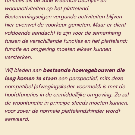
woonactiviteiten op het platteland.
Bestemmingseigen vergunde activiteiten blijven
hier evenwel de voorkeur genieten. Maar er dient
voldoende aandacht te zijn voor de samenhang
tussen de verschillende functies en het platteland:
functie en omgeving moeten elkaar kunnen
versterken.
Wij bieden aan
bestaande hoevegebouwen die
leeg komen te staan
een perspectief, mits deze
compatibel (afwegingskader voormeld) is met de
hoofdfuncties in de onmiddellijke omgeving. Zo zal
de woonfunctie in principe steeds moeten kunnen,
voor zover de normale plattelandshinder wordt
aanvaard.