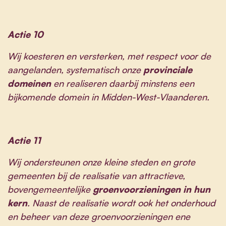
Actie 10
Wij koesteren en versterken, met respect voor de
aangelanden, systematisch onze
provinciale
domeinen
en realiseren daarbij minstens een
bijkomende domein in Midden-West-Vlaanderen.
Actie 11
Wij ondersteunen onze kleine steden en grote
gemeenten bij de realisatie van attractieve,
bovengemeentelijke
groenvoorzieningen in hun
kern
. Naast de realisatie wordt ook het onderhoud
en beheer van deze groenvoorzieningen ene