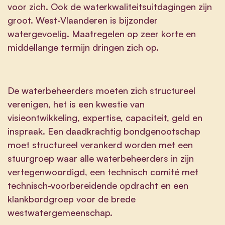
voor zich. Ook de waterkwaliteitsuitdagingen zijn
groot. West-Vlaanderen is bijzonder
watergevoelig. Maatregelen op zeer korte en
middellange termijn dringen zich op.
De waterbeheerders moeten zich structureel
verenigen, het is een kwestie van
visieontwikkeling, expertise, capaciteit, geld en
inspraak. Een daadkrachtig bondgenootschap
moet structureel verankerd worden met een
stuurgroep waar alle waterbeheerders in zijn
vertegenwoordigd, een technisch comité met
technisch-voorbereidende opdracht en een
klankbordgroep voor de brede
westwatergemeenschap.