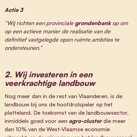
Actie 3
“Wij richten een provinciale
grondenbank
op om
op een actieve manier de realisatie van de
definitief vastgelegde open ruimte ambities te
ondersteunen.”
2.
Wij investeren in een
veerkrachtige landbouw
Nog meer dan in de rest van Vlaanderen, is de
landbouw bij ons de hoofdrolspeler op het
platteland. De toekomst van de landbouwsector,
inmiddels goed voor een
agro-cluster
die meer
dan 10% van de West-Vlaamse economie