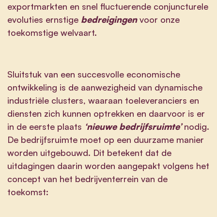
exportmarkten en snel fluctuerende conjuncturele
evoluties ernstige
bedreigingen
voor onze
toekomstige welvaart.
Sluitstuk van een succesvolle economische
ontwikkeling is de aanwezigheid van dynamische
industriële clusters, waaraan toeleveranciers en
diensten zich kunnen optrekken en daarvoor is er
in de eerste plaats
‘nieuwe bedrijfsruimte’
nodig.
De bedrijfsruimte moet op een duurzame manier
worden uitgebouwd. Dit betekent dat de
uitdagingen daarin worden aangepakt volgens het
concept van het bedrijventerrein van de
toekomst: