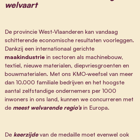
welvaart
De provincie West-Vlaanderen kan vandaag
schitterende economische resultaten voorleggen.
Dankzij een internationaal gerichte
maakindustrie
in sectoren als machinebouw,
textiel, nieuwe materialen, diepvriesgroenten en
bouwmaterialen. Met ons KMO-weefsel van meer
dan 10.000 familiale bedrijven en het hoogste
aantal zelfstandige ondernemers per 1000
inwoners in ons land, kunnen we concurreren met
de
meest welvarende regio’s
in Europa.
De
keerzijde
van de medaille moet evenwel ook