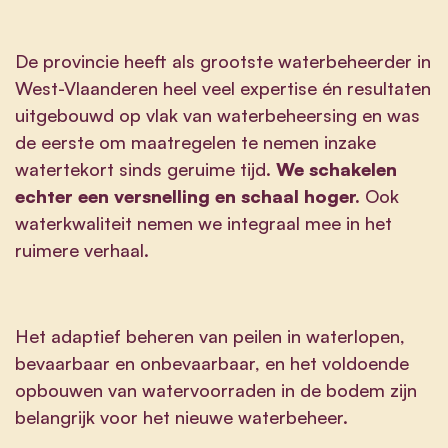
De provincie heeft als grootste waterbeheerder in
West-Vlaanderen heel veel expertise én resultaten
uitgebouwd op vlak van waterbeheersing en was
de eerste om maatregelen te nemen inzake
watertekort sinds geruime tijd.
We schakelen
echter een versnelling en schaal hoger.
Ook
waterkwaliteit nemen we integraal mee in het
ruimere verhaal.
Het adaptief beheren van peilen in waterlopen,
bevaarbaar en onbevaarbaar, en het voldoende
opbouwen van watervoorraden in de bodem zijn
belangrijk voor het nieuwe waterbeheer.