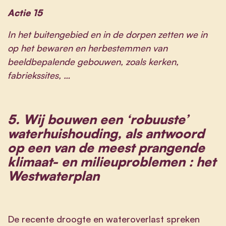
Actie 15
In het buitengebied en in de dorpen zetten we in
op het bewaren en herbestemmen van
beeldbepalende gebouwen, zoals kerken,
fabriekssites, …
5.
Wij bouwen een ‘robuuste’
waterhuishouding, als antwoord
op een van de meest prangende
klimaat- en milieuproblemen : het
Westwaterplan
De recente droogte en wateroverlast spreken