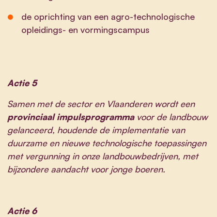
de oprichting van een agro-technologische
opleidings- en vormingscampus
Actie 5
Samen met de sector en Vlaanderen wordt een
provinciaal impulsprogramma
voor de landbouw
gelanceerd, houdende de implementatie van
duurzame en nieuwe technologische toepassingen
met vergunning in onze landbouwbedrijven, met
bijzondere aandacht voor jonge boeren.
Actie 6