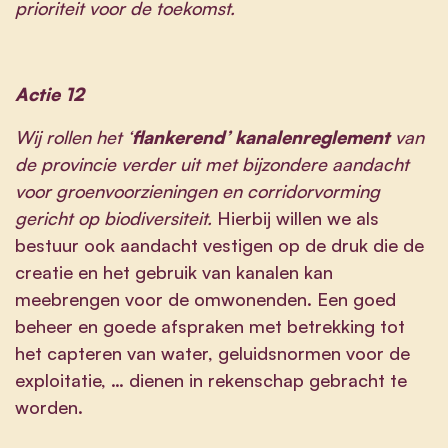
prioriteit voor de toekomst.
Actie 12
Wij rollen het ‘
flankerend’ kanalenreglement
van
de provincie verder uit met bijzondere aandacht
voor groenvoorzieningen en corridorvorming
gericht op biodiversiteit.
Hierbij willen we als
bestuur ook aandacht vestigen op de druk die de
creatie en het gebruik van kanalen kan
meebrengen voor de omwonenden. Een goed
beheer en goede afspraken met betrekking tot
het capteren van water, geluidsnormen voor de
exploitatie, … dienen in rekenschap gebracht te
worden.