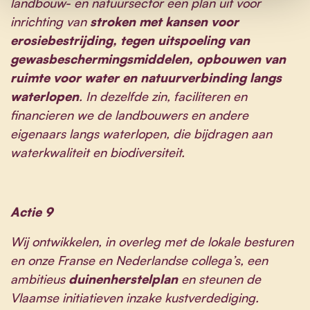
landbouw- en natuursector een plan uit voor
inrichting van
stroken met kansen voor
erosiebestrijding, tegen uitspoeling van
gewasbeschermingsmiddelen, opbouwen van
ruimte voor water en natuurverbinding langs
waterlopen
. In dezelfde zin, faciliteren en
financieren we de landbouwers en andere
eigenaars langs waterlopen, die bijdragen aan
waterkwaliteit en biodiversiteit.
Actie 9
Wij ontwikkelen, in overleg met de lokale besturen
en onze Franse en Nederlandse collega’s, een
ambitieus
duinenherstelplan
en steunen de
Vlaamse initiatieven inzake kustverdediging.