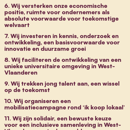
6. Wij versterken onze economische
positie, ruimte voor ondernemers als
absolute voorwaarde voor toekomstige
welvaart
7. Wij investeren in kennis, onderzoek en
ontwikkeling, een basisvoorwaarde voor
innovatie en duurzame groei
8. Wij faciliteren de ontwikkeling van een
unieke universitaire omgeving in West-
Vlaanderen
9. Wij trekken jong talent aan, een wissel
op de toekomst
10. Wij organiseren een
mobilisatiecampagne rond ‘ik koop lokaal’
11. Wij zijn solidair, een bewuste keuze
voor een inclusieve samenleving in West-