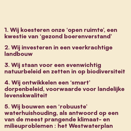
1. Wij koesteren onze ‘open ruimte’, een
kwestie van ‘gezond boerenverstand’
2. Wij investeren in een veerkrachtige
landbouw
3. Wij staan voor een evenwichtig
natuurbeleid en zetten in op biodiversiteit
4. Wij ontwikkelen een ‘smart’
dorpenbeleid, voorwaarde voor landelijke
levenskwaliteit
5. Wij bouwen een ‘robuuste’
waterhuishouding, als antwoord op een
van de meest prangende klimaat- en
milieuproblemen : het Westwaterplan