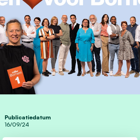
Publicatiedatum
16/09/24
Auteur