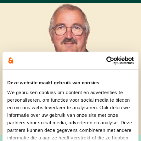
Deze website maakt gebruik van cookies
We gebruiken cookies om content en advertenties te
personaliseren, om functies voor social media te bieden
en om ons websiteverkeer te analyseren. Ook delen we
informatie over uw gebruik van onze site met onze
partners voor social media, adverteren en analyse. Deze
partners kunnen deze gegevens combineren met andere
informatie die u aan ze heeft verstrekt of die ze hebben