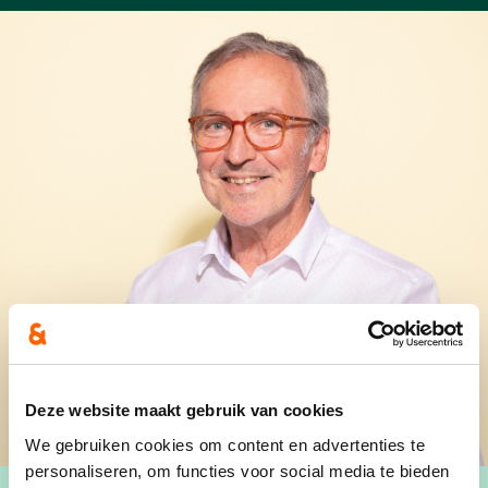
Deze website maakt gebruik van cookies
We gebruiken cookies om content en advertenties te
personaliseren, om functies voor social media te bieden