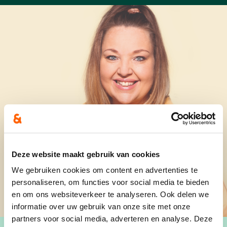
Deze website maakt gebruik van cookies
We gebruiken cookies om content en advertenties te
personaliseren, om functies voor social media te bieden
en om ons websiteverkeer te analyseren. Ook delen we
informatie over uw gebruik van onze site met onze
partners voor social media, adverteren en analyse. Deze