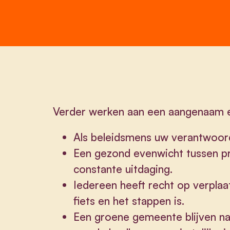
Verder werken aan een aangenaam 
Als beleidsmens uw verantwoord
Een gezond evenwicht tussen pri
constante uitdaging.
Iedereen heeft recht op verplaa
fiets en het stappen is.
Een groene gemeente blijven na