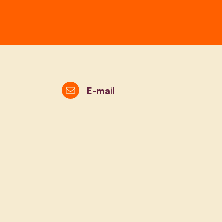
E-mail