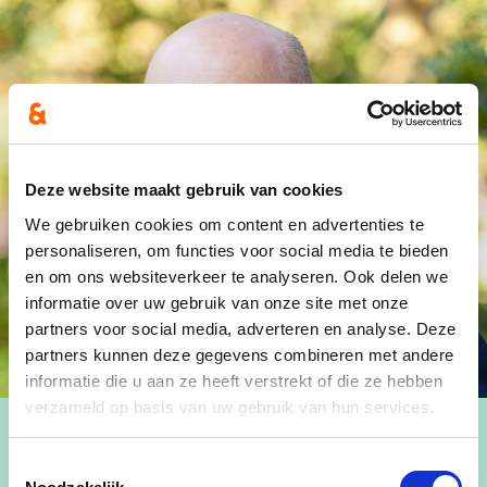
Deze website maakt gebruik van cookies
We gebruiken cookies om content en advertenties te
personaliseren, om functies voor social media te bieden
en om ons websiteverkeer te analyseren. Ook delen we
informatie over uw gebruik van onze site met onze
partners voor social media, adverteren en analyse. Deze
partners kunnen deze gegevens combineren met andere
informatie die u aan ze heeft verstrekt of die ze hebben
verzameld op basis van uw gebruik van hun services.
Toestemmingsselectie