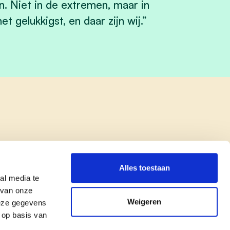
. Niet in de extremen, maar in
 gelukkigst, en daar zijn wij.”
Alles toestaan
al media te
 van onze
Weigeren
deze gegevens
 op basis van