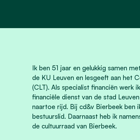
Ik ben 51 jaar en gelukkig samen me
de KU Leuven en lesgeeft aan het 
(CLT). Als specialist financiën werk 
financiële dienst van de stad Leuven
naartoe rijd. Bij cd&v Bierbeek ben
bestuurslid. Daarnaast heb ik namen
de cultuurraad van Bierbeek.