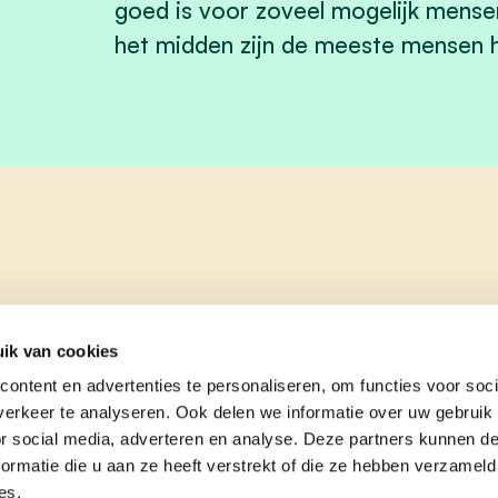
goed is voor zoveel mogelijk mensen
het midden zijn de meeste mensen het
ik van cookies
ontent en advertenties te personaliseren, om functies voor soci
erkeer te analyseren. Ook delen we informatie over uw gebruik
or social media, adverteren en analyse. Deze partners kunnen 
ormatie die u aan ze heeft verstrekt of die ze hebben verzameld
es.