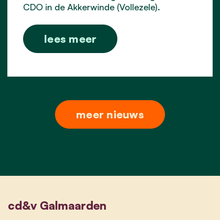
CDO in de Akkerwinde (Vollezele).
lees meer
meer nieuws
cd&v Galmaarden