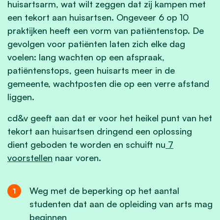
huisartsarm, wat wilt zeggen dat zij kampen met
een tekort aan huisartsen. Ongeveer 6 op 10
praktijken heeft een vorm van patiëntenstop. De
gevolgen voor patiënten laten zich elke dag
voelen: lang wachten op een afspraak,
patiëntenstops, geen huisarts meer in de
gemeente, wachtposten die op een verre afstand
liggen.
cd&v geeft aan dat er voor het heikel punt van het
tekort aan huisartsen dringend een oplossing
dient geboden te worden en schuift nu
7
voorstellen
naar voren.
Weg met de beperking op het aantal
studenten dat aan de opleiding van arts mag
beginnen