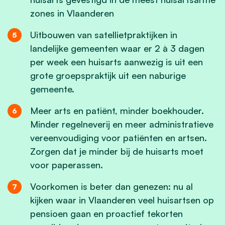
zones in Vlaanderen
Uitbouwen van satellietpraktijken in
landelijke gemeenten waar er 2 à 3 dagen
per week een huisarts aanwezig is uit een
grote groepspraktijk uit een naburige
gemeente.
Meer arts en patiënt, minder boekhouder.
Minder regelneverij en meer administratieve
vereenvoudiging voor patiënten en artsen.
Zorgen dat je minder bij de huisarts moet
voor paperassen.
Voorkomen is beter dan genezen: nu al
kijken waar in Vlaanderen veel huisartsen op
pensioen gaan en proactief tekorten