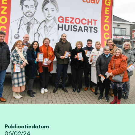
Publicatiedatum
06/02/24