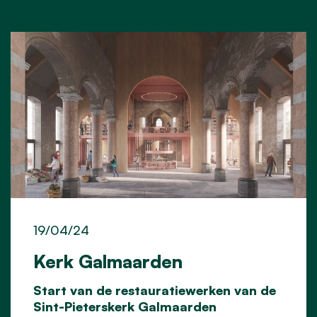
19/04/24
Kerk Galmaarden
Start van de restauratiewerken van de
Sint-Pieterskerk Galmaarden