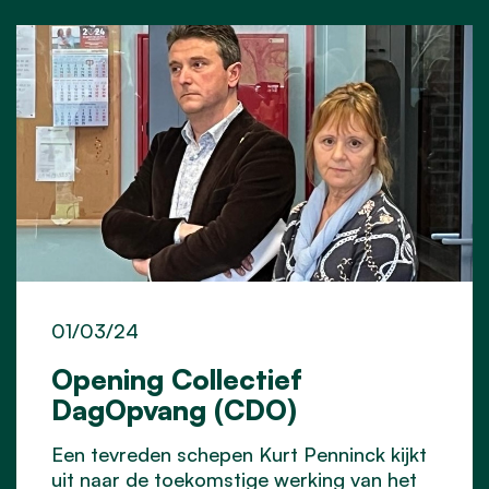
01/03/24
Opening Collectief
DagOpvang (CDO)
Een tevreden schepen Kurt Penninck kijkt
uit naar de toekomstige werking van het