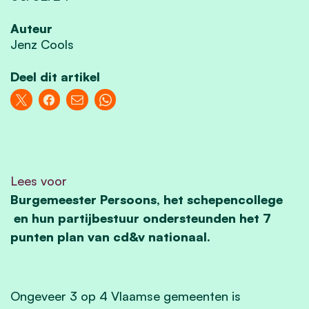
Auteur
Jenz Cools
Deel dit artikel
Lees voor
Burgemeester Persoons, het schepencollege
en hun partijbestuur ondersteunden het 7
punten plan van cd&v nationaal.
Ongeveer 3 op 4 Vlaamse gemeenten is