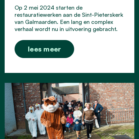
Op 2 mei 2024 starten de
restauratiewerken aan de Sint-Pieterskerk
van Galmaarden. E
en lang en
complex
verhaal wordt nu in uitvoering gebracht.
lees meer