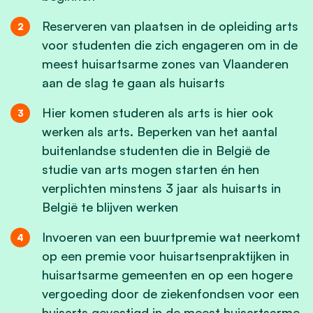
Reserveren van plaatsen in de opleiding arts
voor studenten die zich engageren om in de
meest huisartsarme zones van Vlaanderen
aan de slag te gaan als huisarts
Hier komen studeren als arts is hier ook
werken als arts. Beperken van het aantal
buitenlandse studenten die in België de
studie van arts mogen starten én hen
verplichten minstens 3 jaar als huisarts in
België te blijven werken
Invoeren van een buurtpremie wat neerkomt
op een premie voor huisartsenpraktijken in
huisartsarme gemeenten en op een hogere
vergoeding door de ziekenfondsen voor een
huisarts gevestigd in de meest huisartsarme