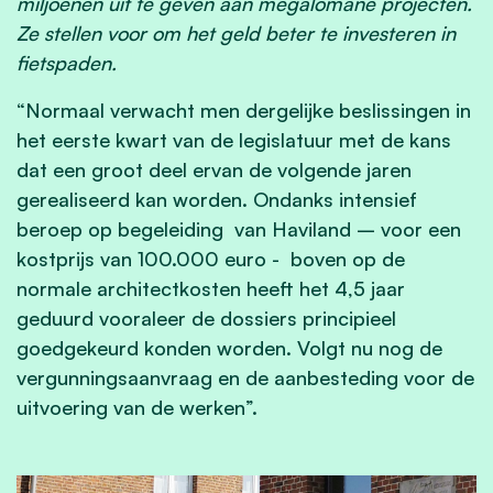
miljoenen uit te geven aan megalomane projecten.
Ze stellen voor om het geld beter te investeren in
fietspaden.
“Normaal verwacht men dergelijke beslissingen in
het eerste kwart van de legislatuur met de kans
dat een groot deel ervan de volgende jaren
gerealiseerd kan worden. Ondanks intensief
beroep op begeleiding van Haviland – voor een
kostprijs van 100.000 euro - boven op de
normale architectkosten heeft het 4,5 jaar
geduurd vooraleer de dossiers principieel
goedgekeurd konden worden. Volgt nu nog de
vergunningsaanvraag en de aanbesteding voor de
uitvoering van de werken”.