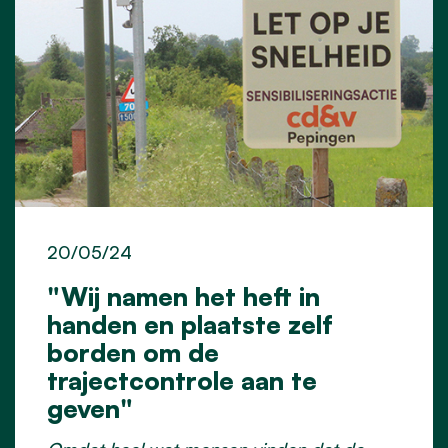
20/05/24
"Wij namen het heft in
handen en plaatste zelf
borden om de
trajectcontrole aan te
geven"