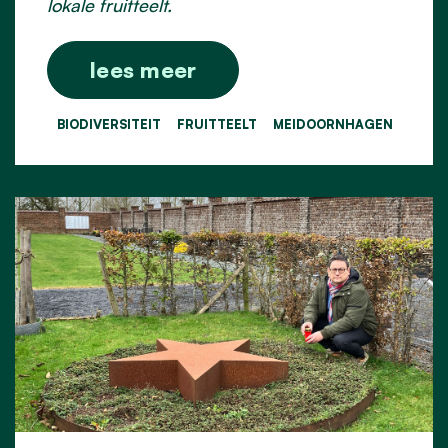
lokale fruitteelt.
lees meer
BIODIVERSITEIT
FRUITTEELT
MEIDOORNHAGEN