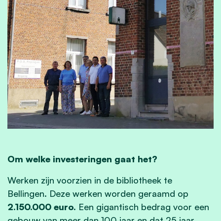
Om welke investeringen gaat het?
Werken zijn voorzien in de bibliotheek te
Bellingen. Deze werken worden geraamd op
2.150.000 euro.
Een gigantisch bedrag voor een
gebouw van meer dan 100 jaar en dat 25 jaar