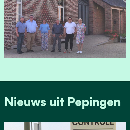
Nieuws uit Pepingen