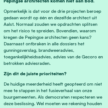
Pepingse architecten komen niet aan bod.
Opmerkelijk is dat voor de drie projecten beroep
gedaan wordt op één en dezelfde architect uit
Aalst. Normaal zouden we opdrachten splitsen
om het risico te spreiden. Bovendien, waarom
kregen de Pepingse architecten geen kans?
Daarnaast ontbraken in alle dossiers het
gunningsverslag, brandweeradvies,
toegankelijkheidsadvies, advies van de Gecoro en
betrokken adviesraden.
Zijn dit de juiste prioriteiten?
De huidige meerderheid heeft geopteerd om niet
mee te stappen in het fusieverhaal van onze
buurgemeenten. Als democraten respecteren we
deze beslissing. Wel moeten we rekening houden