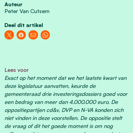
Auteur
Peter Van Cutsem
Deel dit artikel
Lees voor
Exact op het moment dat we het laatste kwart van
deze legislatuur aanvatten, keurde de
gemeenteraad drie investeringsdossiers goed voor
een bedrag van meer dan 4.000.000 euro. De
oppositiepartijen cd&v, DVP en N-VA konden zich
niet vinden in deze voorstellen. De oppositie stelt
de vraag of dit het goede moment is om nog