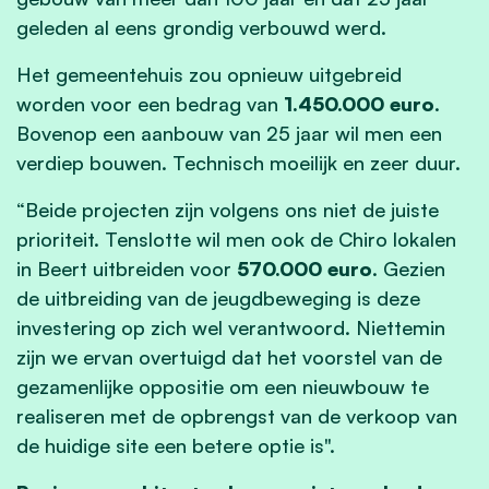
geleden al eens grondig verbouwd werd.
Het gemeentehuis zou opnieuw uitgebreid
worden voor een bedrag van
1.450.000 euro
.
Bovenop een aanbouw van 25 jaar wil men een
verdiep bouwen. Technisch moeilijk en zeer duur.
“Beide projecten zijn volgens ons niet de juiste
prioriteit. Tenslotte wil men ook de Chiro lokalen
in Beert uitbreiden voor
570.000 euro
. Gezien
de uitbreiding van de jeugdbeweging is deze
investering op zich wel verantwoord. Niettemin
zijn we ervan overtuigd dat het voorstel van de
gezamenlijke oppositie om een nieuwbouw te
realiseren met de opbrengst van de verkoop van
de huidige site een betere optie is".