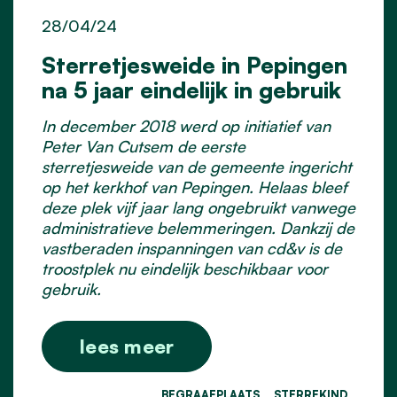
28/04/24
Sterretjesweide in Pepingen
na 5 jaar eindelijk in gebruik
In december 2018 werd op initiatief van
Peter Van Cutsem de eerste
sterretjesweide van de gemeente ingericht
op het kerkhof van Pepingen. Helaas bleef
deze plek vijf jaar lang ongebruikt vanwege
administratieve belemmeringen. Dankzij de
vastberaden inspanningen van cd&v is de
troostplek nu eindelijk beschikbaar voor
gebruik.
lees meer
BEGRAAFPLAATS
STERREKIND