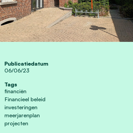
Publicatiedatum
06/06/23
Tags
financiën
Financieel beleid
investeringen
meerjarenplan
projecten