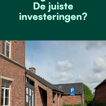
De juiste
investeringen?