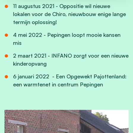
11 augustus 2021 - Oppositie wil nieuwe
lokalen voor de Chiro, nieuwbouw enige lange
termijn oplossing!
4 mei 2022 - Pepingen loopt mooie kansen
mis
2 maart 2021 - INFANO zorgt voor een nieuwe
kinderopvang
6 januari 2022 - Een Opgewekt Pajottenland:
een warmtenet in centrum Pepingen