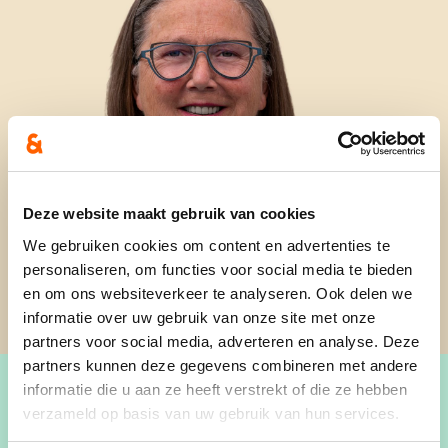
Deze website maakt gebruik van cookies
We gebruiken cookies om content en advertenties te
personaliseren, om functies voor social media te bieden
en om ons websiteverkeer te analyseren. Ook delen we
informatie over uw gebruik van onze site met onze
partners voor social media, adverteren en analyse. Deze
partners kunnen deze gegevens combineren met andere
informatie die u aan ze heeft verstrekt of die ze hebben
verzameld op basis van uw gebruik van hun services.