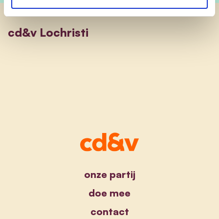
cd&v Lochristi
onze partij
doe mee
contact