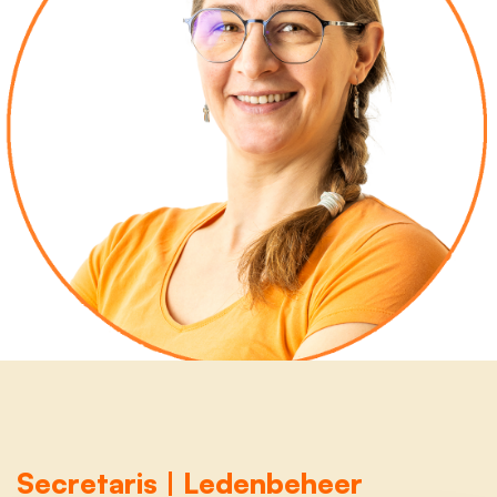
Secretaris | Ledenbeheer