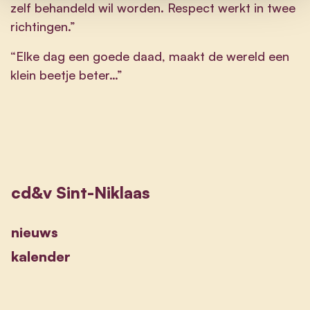
zelf behandeld wil worden. Respect werkt in twee
richtingen.”
“Elke dag een goede daad, maakt de wereld een
klein beetje beter…”
cd&v Sint-Niklaas
nieuws
kalender