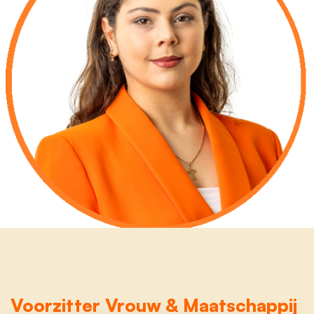
Voorzitter Vrouw & Maatschappij