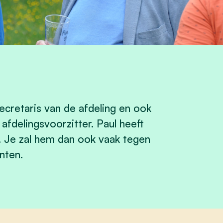
secretaris van de afdeling en ook
afdelingsvoorzitter. Paul heeft
. Je zal hem dan ook vaak tegen
nten.