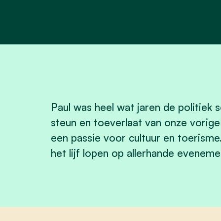
Paul was heel wat jaren de politiek 
steun en toeverlaat van onze vorige 
een passie voor cultuur en toerisme
het lijf lopen op allerhande eveneme