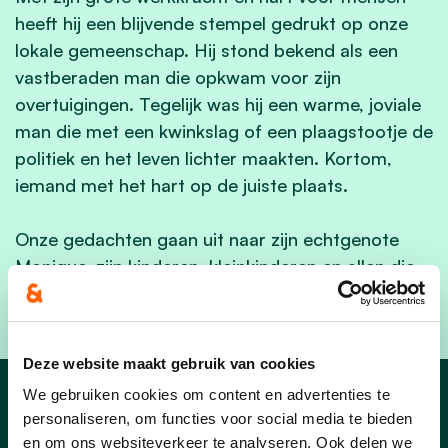
heeft hij een blijvende stempel gedrukt op onze
lokale gemeenschap. Hij stond bekend als een
vastberaden man die opkwam voor zijn
overtuigingen. Tegelijk was hij een warme, joviale
man die met een kwinkslag of een plaagstootje de
politiek en het leven lichter maakten. Kortom,
iemand met het hart op de juiste plaats.
Onze gedachten gaan uit naar zijn echtgenote
Monique, zijn kinderen, kleinkinderen en allen die
hem dierbaar waren.
Deze website maakt gebruik van cookies
We gebruiken cookies om content en advertenties te
Nieuws
personaliseren, om functies voor social media te bieden
en om ons websiteverkeer te analyseren. Ook delen we