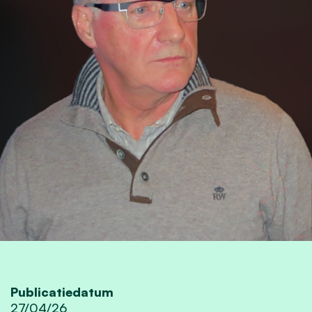
Publicatiedatum
27/04/26