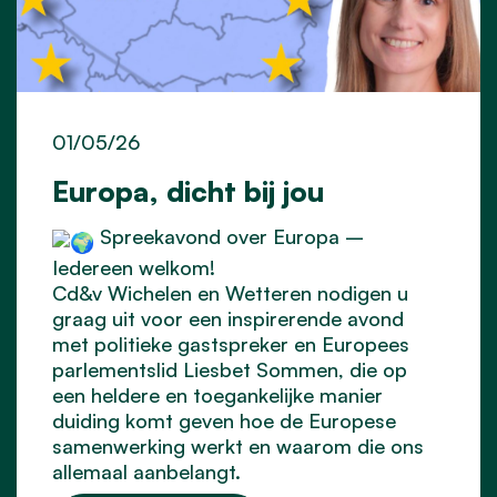
01/05/26
Europa, dicht bij jou
Spreekavond over Europa –
Iedereen welkom!
Cd&v Wichelen en Wetteren nodigen u
graag uit voor een inspirerende avond
met politieke gastspreker en Europees
parlementslid Liesbet Sommen, die op
een heldere en toegankelijke manier
duiding komt geven hoe de Europese
samenwerking werkt en waarom die ons
allemaal aanbelangt.