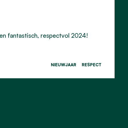
een fantastisch, respectvol 2024!
NIEUWJAAR
RESPECT