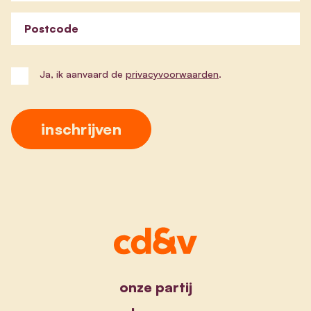
Postcode
Ja, ik aanvaard de
privacyvoorwaarden
.
onze partij