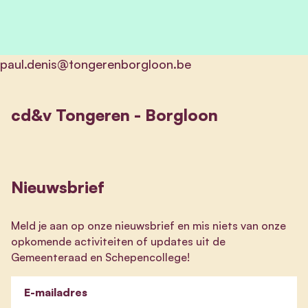
paul.denis@tongerenborgloon.be
cd&v Tongeren - Borgloon
Nieuwsbrief
Meld je aan op onze nieuwsbrief en mis niets van onze
opkomende activiteiten of updates uit de
Gemeenteraad en Schepencollege!
E-mailadres