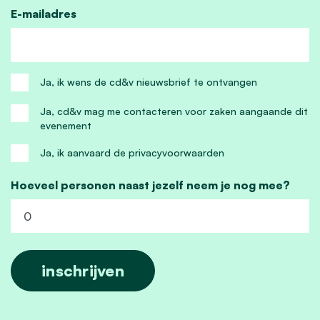
E-mailadres
Ja, ik wens de cd&v nieuwsbrief te ontvangen
Ja, cd&v mag me contacteren voor zaken aangaande dit
evenement
Ja, ik aanvaard de privacyvoorwaarden
Hoeveel personen naast jezelf neem je nog mee?