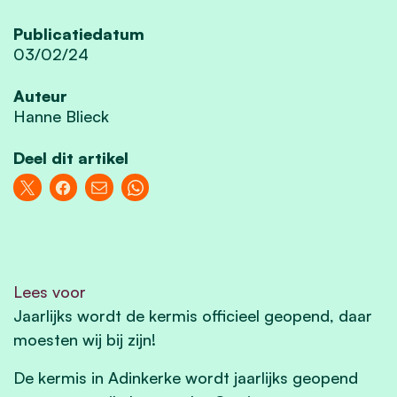
Publicatiedatum
03/02/24
Auteur
Hanne Blieck
Deel dit artikel
Lees voor
Jaarlijks wordt de kermis officieel geopend, daar
moesten wij bij zijn!
De kermis in Adinkerke wordt jaarlijks geopend