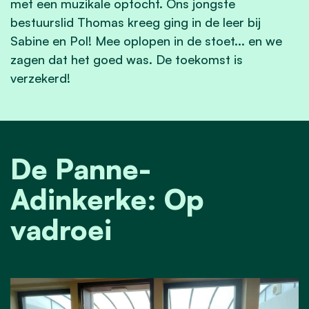
met een muzikale optocht. Ons jongste
bestuurslid Thomas kreeg ging in de leer bij
Sabine en Pol! Mee oplopen in de stoet... en we
zagen dat het goed was. De toekomst is
verzekerd!
De Panne-
Adinkerke: Op
vadroei