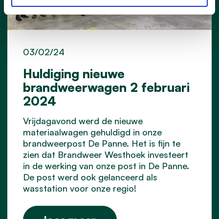
03/02/24
Huldiging nieuwe
brandweerwagen 2 februari
2024
Vrijdagavond werd de nieuwe
materiaalwagen gehuldigd in onze
brandweerpost De Panne. Het is fijn te
zien dat Brandweer Westhoek investeert
in de werking van onze post in De Panne.
De post werd ook gelanceerd als
wasstation voor onze regio!