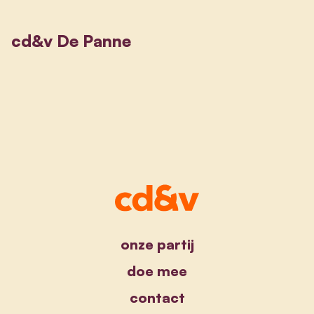
cd&v De Panne
onze partij
doe mee
contact