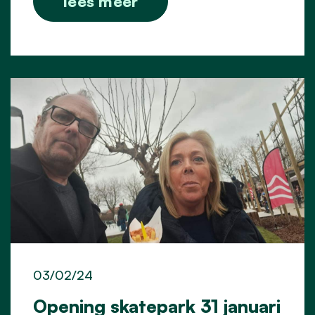
lees meer
03/02/24
Opening skatepark 31 januari