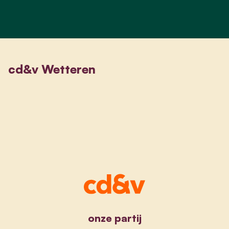
cd&v Wetteren
onze partij