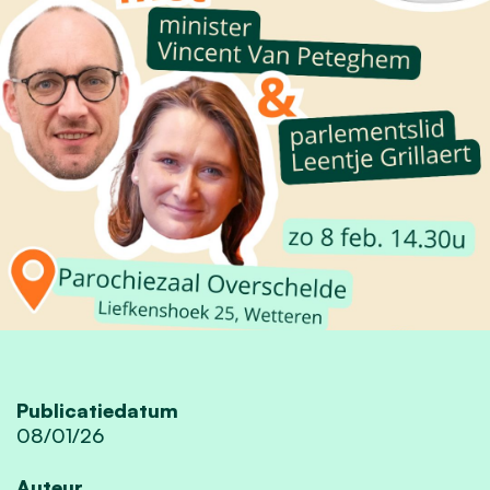
Publicatiedatum
08/01/26
Auteur