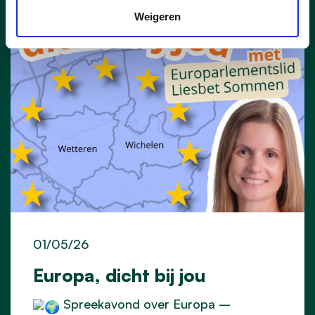
Weigeren
01/05/26
Europa, dicht bij jou
Spreekavond over Europa –