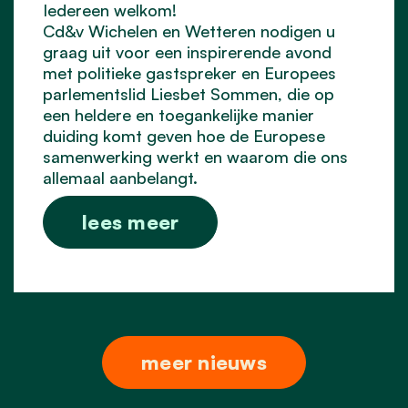
Iedereen welkom!
Cd&v Wichelen en Wetteren nodigen u
graag uit voor een inspirerende avond
met politieke gastspreker en Europees
parlementslid Liesbet Sommen, die op
een heldere en toegankelijke manier
duiding komt geven hoe de Europese
samenwerking werkt en waarom die ons
allemaal aanbelangt.
lees meer
meer nieuws