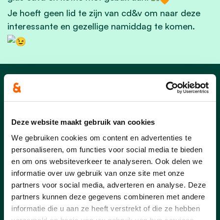
Je hoeft geen lid te zijn van cd&v om naar deze
interessante en gezellige namiddag te komen.
Nieuws
Deze website maakt gebruik van cookies
We gebruiken cookies om content en advertenties te
personaliseren, om functies voor social media te bieden
en om ons websiteverkeer te analyseren. Ook delen we
informatie over uw gebruik van onze site met onze
partners voor social media, adverteren en analyse. Deze
partners kunnen deze gegevens combineren met andere
informatie die u aan ze heeft verstrekt of die ze hebben