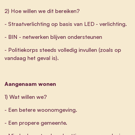
2) Hoe willen we dit bereiken?
- Straatverlichting op basis van LED - verlichting.
- BIN - netwerken blijven ondersteunen
- Politiekorps steeds volledig invullen (zoals op
vandaag het geval is).
Aangenaam wonen
1) Wat willen we?
- Een betere woonomgeving.
- Een propere gemeente.