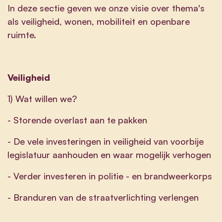
In deze sectie geven we onze visie over thema's
als veiligheid, wonen, mobiliteit en openbare
ruimte.
Veiligheid
1) Wat willen we?
- Storende overlast aan te pakken
- De vele investeringen in veiligheid van voorbije
legislatuur aanhouden en waar mogelijk verhogen
- Verder investeren in politie - en brandweerkorps
- Branduren van de straatverlichting verlengen