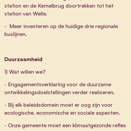
station en de Kemelbrug doortrekken tot het
station van Welle.
- Meer investeren op de huidige drie regionale
buslijnen.
Duurzaamheid
1) Wat willen we?
- Engagementsverklaring voor de duurzame
ontwikkelingsdoelstellingen verder realiseren.
- Bij elk beleidsdomein moet er oog zijn voor
ecologische, economische en sociale aspecten.
- Onze gemeente moet een klimaatgezonde reflex