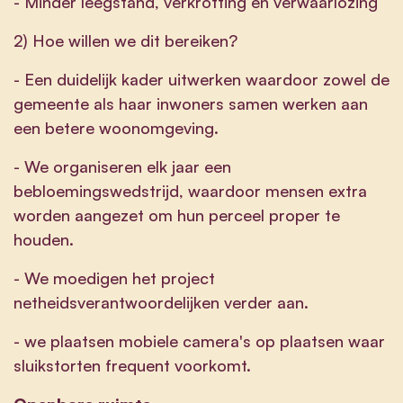
- Minder leegstand, verkrotting en verwaarlozing
2) Hoe willen we dit bereiken?
- Een duidelijk kader uitwerken waardoor zowel de
gemeente als haar inwoners samen werken aan
een betere woonomgeving.
- We organiseren elk jaar een
bebloemingswedstrijd, waardoor mensen extra
worden aangezet om hun perceel proper te
houden.
- We moedigen het project
netheidsverantwoordelijken verder aan.
- we plaatsen mobiele camera's op plaatsen waar
sluikstorten frequent voorkomt.