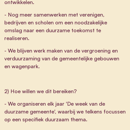
ontwikkelen.
- Nog meer samenwerken met verenigen,
bedrijven en scholen om een noodzakelijke
omslag naar een duurzame toekomst te
realiseren.
- We blijven werk maken van de vergroening en
verduurzaming van de gemeentelijke gebouwen
en wagenpark.
2) Hoe willen we dit bereiken?
- We organiseren elk jaar 'De week van de
duurzame gemeente', waarbij we telkens focussen
op een specifiek duurzaam thema.