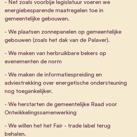
- Net zoals voorbije legislatuur voeren we
energiebesparende maatregelen toe in
gemeentelijke gebouwen.
- We plaatsen zonnepanelen op gemeentelijke
gebouwen (zoals het dak van de Palaver).
- We maken van herbruikbare bekers op
evenementen de norm
- We maken de informatiespreiding en
adviestrekking over energetische ondersteuning
nog toegankelijker.
- We herstarten de gemeentelijke Raad voor
Ontwikkelingssamenwerking
- We willen het het Fair - trade label terug
behalen.