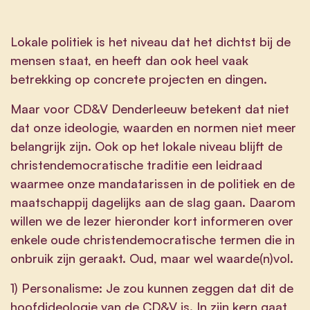
Lokale politiek is het niveau dat het dichtst bij de
mensen staat, en heeft dan ook heel vaak
betrekking op concrete projecten en dingen.
Maar voor CD&V Denderleeuw betekent dat niet
dat onze ideologie, waarden en normen niet meer
belangrijk zijn. Ook op het lokale niveau blijft de
christendemocratische traditie een leidraad
waarmee onze mandatarissen in de politiek en de
maatschappij dagelijks aan de slag gaan. Daarom
willen we de lezer hieronder kort informeren over
enkele oude christendemocratische termen die in
onbruik zijn geraakt. Oud, maar wel waarde(n)vol.
1) Personalisme: Je zou kunnen zeggen dat dit de
hoofdideologie van de CD&V is. In zijn kern gaat