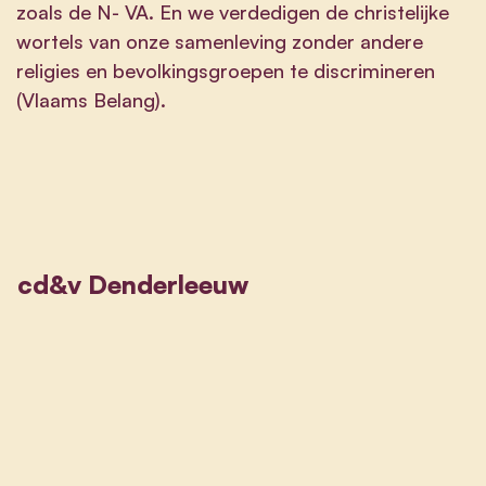
zoals de N- VA. En we verdedigen de christelijke
wortels van onze samenleving zonder andere
religies en bevolkingsgroepen te discrimineren
(Vlaams Belang).
cd&v Denderleeuw