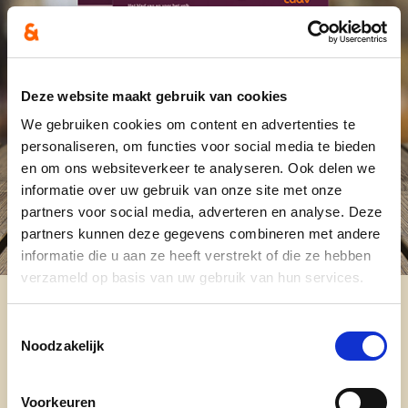
Deze website maakt gebruik van cookies
We gebruiken cookies om content en advertenties te
personaliseren, om functies voor social media te bieden
en om ons websiteverkeer te analyseren. Ook delen we
informatie over uw gebruik van onze site met onze
partners voor social media, adverteren en analyse. Deze
partners kunnen deze gegevens combineren met andere
informatie die u aan ze heeft verstrekt of die ze hebben
verzameld op basis van uw gebruik van hun services.
Toestemmingsselectie
Noodzakelijk
Februari 2024
Voorkeuren