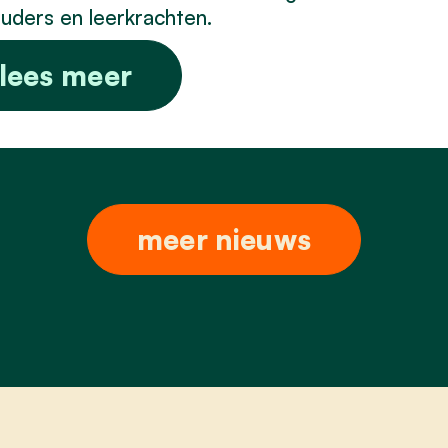
uders en leerkrachten.
lees meer
meer nieuws