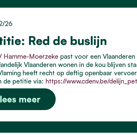
2/26
titie: Red de buslijn
 Hamme-Moerzeke
past voor een Vlaanderen
 landelijk Vlaanderen wonen in de kou blijven sta
Vlaming heeft recht op deftig openbaar vervoer
 de petitie via:
https://www.cdenv.be/delijn_pet
lees meer