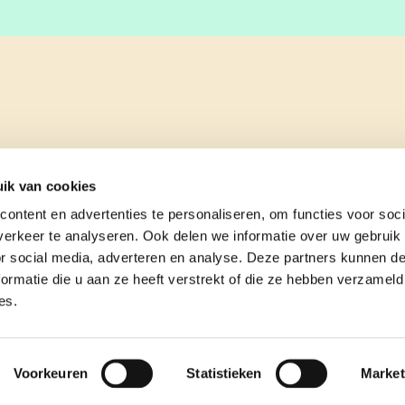
ik van cookies
ontent en advertenties te personaliseren, om functies voor soci
erkeer te analyseren. Ook delen we informatie over uw gebruik
or social media, adverteren en analyse. Deze partners kunnen 
ormatie die u aan ze heeft verstrekt of die ze hebben verzameld
es.
e
contact
Voorkeuren
Statistieken
Market