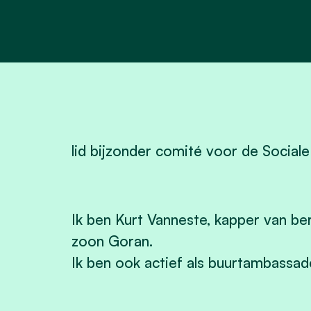
lid bijzonder comité voor de Sociale
Ik ben Kurt Vanneste, kapper van b
zoon Goran.
Ik ben ook actief als buurtambassad