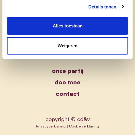
Details tonen
Alles toestaan
Weigeren
onze partij
doe mee
contact
copyright © cd&v
Privacyverklaring
|
Cookie verklaring